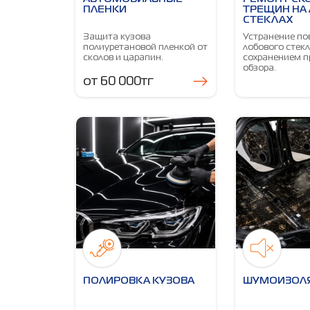
ПЛЕНКИ
ТРЕЩИН НА
СТЕКЛАХ
Защита кузова
Устранение п
полиуретановой пленкой от
лобового стекл
сколов и царапин.
сохранением п
обзора.
от 60 000тг
ПОЛИРОВКА КУЗОВА
ШУМОИЗОЛ