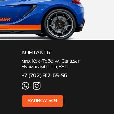
КОНТАКТЫ
мкр. ​Кок-Тобе, ул. Сагадат
Нурмагамбетов, 330
+7 (702) 317-65-56
ЗАПИСАТЬСЯ