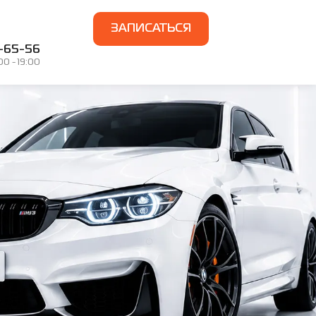
ЗАПИСАТЬСЯ
7-65-56
0 - 19:00