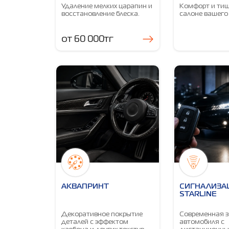
Удаление мелких царапин и
Комфорт и тиш
восстановление блеска.
салоне вашего
от 60 000тг
АКВАПРИНТ
СИГНАЛИЗА
STARLINE
Декоративное покрытие
Современная 
деталей с эффектом
автомобиля с